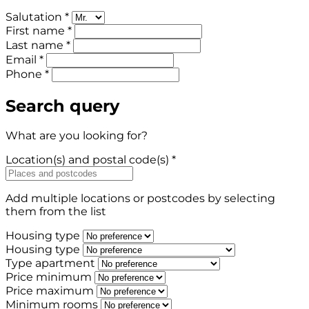
Salutation *
First name *
Last name *
Email *
Phone *
Search query
What are you looking for?
Location(s) and postal code(s) *
Add multiple locations or postcodes by selecting
them from the list
Housing type
Housing type
Type apartment
Price minimum
Price maximum
Minimum rooms