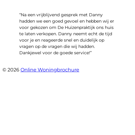
“Na een vrijblijvend gesprek met Danny
hadden we een goed gevoel en hebben wij er
voor gekozen om De Huizenpraktijk ons huis
te laten verkopen. Danny neemt echt de tijd
voor je en reageerde snel en duidelijk op
vragen op de vragen die wij hadden.
Dankjewel voor de goede service!”
- Robin Marijnissen
© 2026
Online Woningbrochure