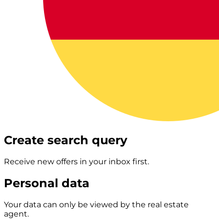
Create search query
Receive new offers in your inbox first.
Personal data
Your data can only be viewed by the real estate
agent.