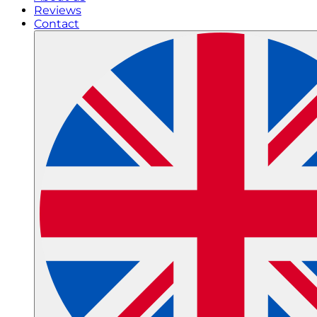
Reviews
Contact