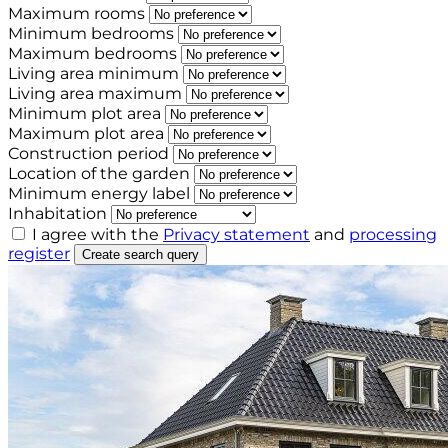
Maximum rooms
Minimum bedrooms
Maximum bedrooms
Living area minimum
Living area maximum
Minimum plot area
Maximum plot area
Construction period
Location of the garden
Minimum energy label
Inhabitation
I agree with the
Privacy statement
and
processing
register
Create search query