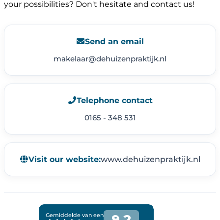
your possibilities? Don't hesitate and contact us!
Send an email
makelaar@dehuizenpraktijk.nl
Telephone contact
0165 - 348 531
Visit our website:
www.dehuizenpraktijk.nl