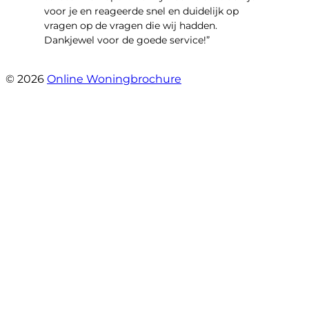
voor je en reageerde snel en duidelijk op
vragen op de vragen die wij hadden.
Dankjewel voor de goede service!”
- Robin Marijnissen
© 2026
Online Woningbrochure