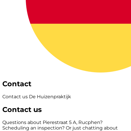
Contact
Contact us De Huizenpraktijk
Contact us
Questions about Pierestraat 5 A, Rucphen?
Scheduling an inspection? Or just chatting about