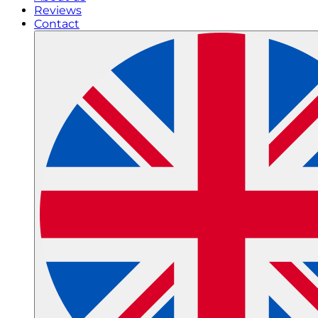
Reviews
Contact