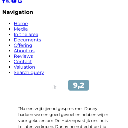
Navigation
Home
Media
In the area
Documents
Offering
About us
Reviews
Contact
Valuation
Search query
“Na een vrijblijvend gesprek met Danny
hadden we een goed gevoel en hebben wij er
voor gekozen om De Huizenpraktijk ons huis
te laten verkopen. Danny neemt echt de tijd