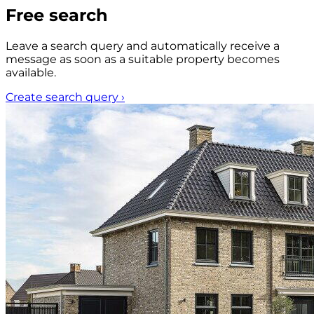
Free search
Leave a search query and automatically receive a
message as soon as a suitable property becomes
available.
Create search query
›