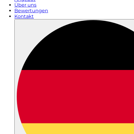
Über uns
Bewertungen
Kontakt