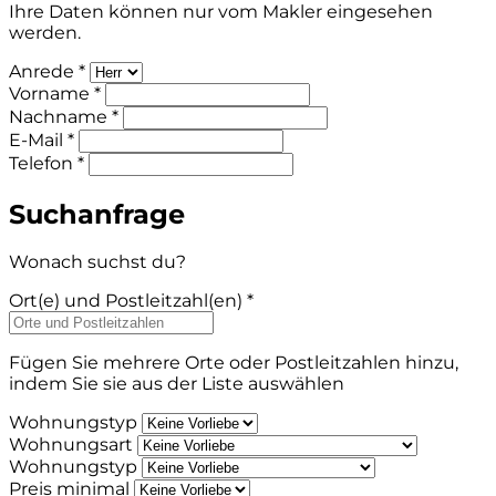
Ihre Daten können nur vom Makler eingesehen
werden.
Anrede *
Vorname *
Nachname *
E-Mail *
Telefon *
Suchanfrage
Wonach suchst du?
Ort(e) und Postleitzahl(en) *
Fügen Sie mehrere Orte oder Postleitzahlen hinzu,
indem Sie sie aus der Liste auswählen
Wohnungstyp
Wohnungsart
Wohnungstyp
Preis minimal