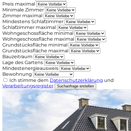
Preis maximal
Minimale Zimmer
Zimmer maximal
Mindestens Schlafzimmer
Schlafzimmer maximal
Wohngeschossfläche minimal
Wohngeschossfläche maximal
Grundstücksfläche minimal
Grundstücksfläche maximal
Bauzeitraum
Lage des Gartens
Mindestenergieausweis
Bewohnung
Ich stimme dem
Datenschutzerklärung
und
Verarbeitungsregister
Suchanfrage erstellen