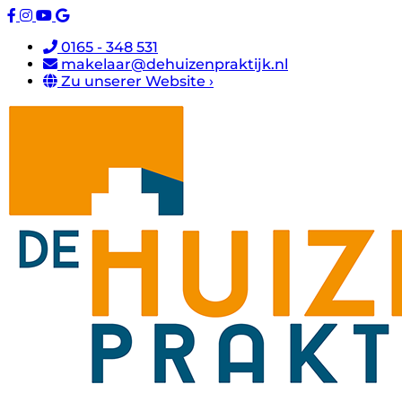
0165 - 348 531
makelaar@dehuizenpraktijk.nl
Zu unserer Website ›