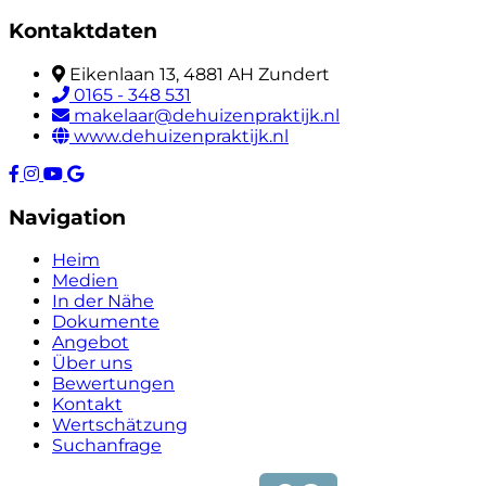
Kontaktdaten
Eikenlaan 13, 4881 AH Zundert
0165 - 348 531
makelaar@dehuizenpraktijk.nl
www.dehuizenpraktijk.nl
Navigation
Heim
Medien
In der Nähe
Dokumente
Angebot
Über uns
Bewertungen
Kontakt
Wertschätzung
Suchanfrage