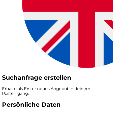
Suchanfrage erstellen
Erhalte als Erster neues Angebot in deinem
Posteingang.
Persönliche Daten