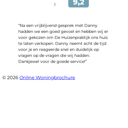
“Na een vrijblijvend gesprek met Danny
hadden we een goed gevoel en hebben wij er
voor gekozen om De Huizenpraktijk ons huis
te laten verkopen. Danny neemt echt de tijd
voor je en reageerde snel en duidelijk op
vragen op de vragen die wij hadden.
Dankjewel voor de goede service!”
- Robin Marijnissen
© 2026
Online Woningbrochure